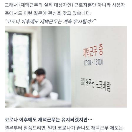
그래서 (재택근무의 실제 대상자인) 근로자뿐만 아니라 사용자
측에서도 이런 질문에 관심을 갖고 있습니다.
“코로나 이후에도 재택근무는 계속 유지될까?”
코로나 이후에도 재택근무는 유지되겠지만…
결론부터 말씀드리면, 일단 코로나가 끝나도 재택근무 제도는