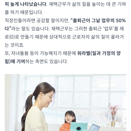
히 높게 나타났습니다
. 재택근무가 삶의 질을 높이는 데 큰 기여
를 하기 때문입니다.
직장인들이라면 공감할 말이지만,
“출퇴근이 그날 업무의 50%
다”
라는 말도 있습니다. 재택근무는 그러한 출퇴근 ‘업무’를 제
로(0)로 만들기 때문에 상대적으로 근로자의 삶의 질이 올라가
는 것이죠.
또, 자녀돌봄 등이 가능해지기 때문에
워라밸(일과 가정의 양
립)에 기여
하는 측면도 있습니다.