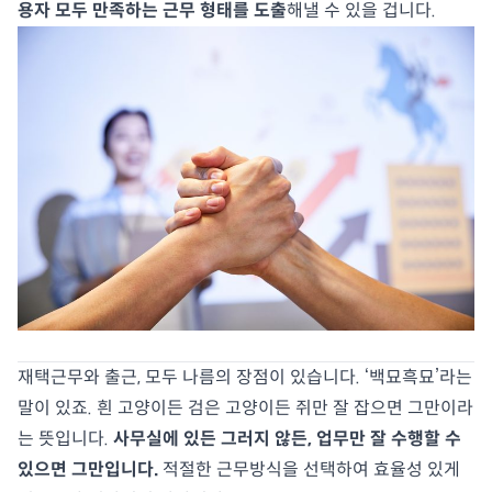
용자 모두 만족하는 근무 형태를 도출
해낼 수 있을 겁니다.
재택근무와 출근, 모두 나름의 장점이 있습니다. ‘백묘흑묘’라는
말이 있죠. 흰 고양이든 검은 고양이든 쥐만 잘 잡으면 그만이라
는 뜻입니다.
사무실에 있든 그러지 않든, 업무만 잘 수행할 수
있으면 그만입니다.
적절한 근무방식을 선택하여 효율성 있게