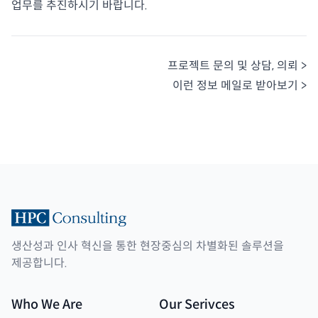
업무를 추진하시기 바랍니다.
프로젝트 문의 및 상담, 의뢰 >
이런 정보 메일로 받아보기 >
생산성과 인사 혁신을 통한 현장중심의 차별화된 솔루션을
제공합니다.
Who We Are
Our Serivces