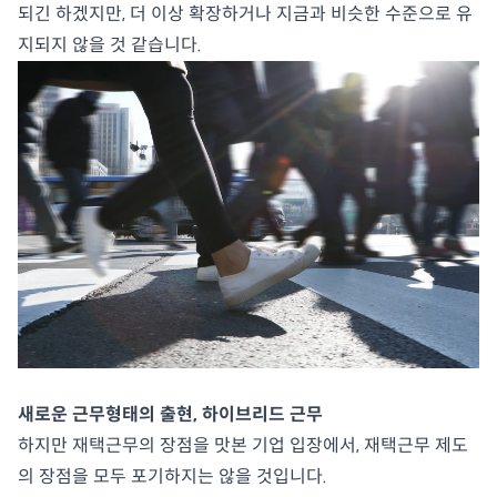
되긴 하겠지만, 더 이상 확장하거나 지금과 비슷한 수준으로 유
지되지 않을 것 같습니다.
새로운 근무형태의 출현, 하이브리드 근무
하지만 재택근무의 장점을 맛본 기업 입장에서, 재택근무 제도
의 장점을 모두 포기하지는 않을 것입니다.