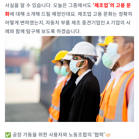
사실을 알 수 있습니다. 오늘은 그중에서도
‘제조업’의 고용 문
화
에 대해 소개해 드릴 예정인데요. 제조업 고용 문화는 정확히
어떻게 변하였는지, 자동차 부품 제조 중견기업인 A 기업의 사
례와 함께 탐구해 보도록 하겠습니다.
✅ 공장 가동을 위한 사용자와 노동조합의 ‘협력’🤝🏻