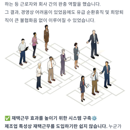
하는 등 근로자와 회사 간의 완충 역할을 했습니다.
그 결과, 경영상 어려움이 있었음에도 유급 순환휴직 및 희망퇴
직이 큰 불협화음 없이 이루어질 수 있었습니다.
✅ 재택근무 효과를 높이기 위한 시스템 구축
⚙️
제조업 특성상 재택근무를 도입하기란 쉽지 않습니다.
누군가