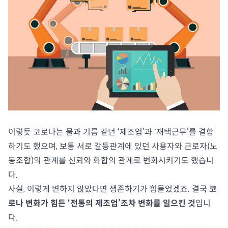
이렇듯 코로나는 물과 기름 같던 ‘제조업’과 ‘재택근무’를 결합
하기도 했으며, 보통 서로 갈등관계에 있던 사용자와 근로자(노
동조합)의 관계를 신뢰와 화합의 관계로 변화시키기도 했습니
다.
사실, 이렇게 변하지 않았다면 생존하기가 힘들었겠죠. 결국
코
로나 변화가 힘든 ‘전통의 제조업’조차 변화를 일으킨 것
입니
다.