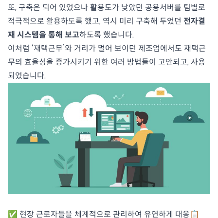
또, 구축은 되어 있었으나 활용도가 낮았던 공용서버를 팀별로
적극적으로 활용하도록 했고, 역시 미리 구축해 두었던
전자결
재 시스템을 통해 보고
하도록 했습니다.
이처럼 ‘재택근무’와 거리가 멀어 보이던 제조업에서도 재택근
무의 효율성을 증가시키기 위한 여러 방법들이 고안되고, 사용
되었습니다.
✅ 현장 근로자들을 체계적으로 관리하여 유연하게 대응📋