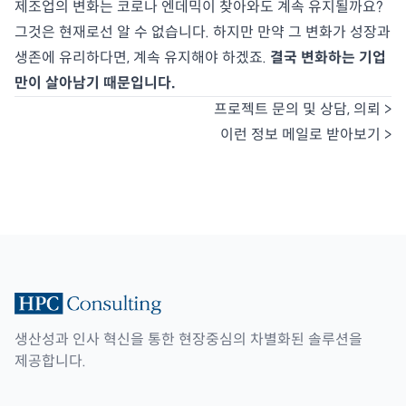
제조업의 변화는 코로나 엔데믹이 찾아와도 계속 유지될까요?
그것은 현재로선 알 수 없습니다. 하지만 만약 그 변화가 성장과
생존에 유리하다면, 계속 유지해야 하겠죠.
결국 변화하는 기업
만이 살아남기 때문입니다.
프로젝트 문의 및 상담, 의뢰 >
이런 정보 메일로 받아보기 >
생산성과 인사 혁신을 통한 현장중심의 차별화된 솔루션을
제공합니다.