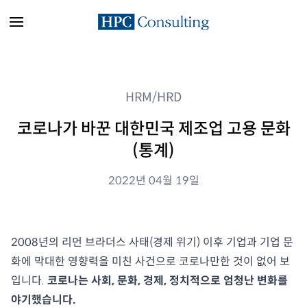
HRM/HRD
코로나가 바꾼 대한민국 제조업 고용 문화
(통계)
2022년 04월 19일
2008년의 리먼 브라더스 사태(경제 위기) 이후 기업과 기업 문
화에 막대한 영향력을 미친 사건으로 코로나만한 것이 없어 보
입니다.
코로나는 사회, 문화, 경제, 정치적으로 엄청난 변화를
야기했습니다.