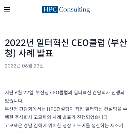
2022년 일터혁신 CEO클럽 (부산
청) 사례 발표
2022년 06월 23일
지난 6월 22일, 부산청 CEO클럽의 일터혁신 간담회가 진행되
었습니다.
부산청 간담회에서는 HPC컨설팅이 직접 일터혁신 컨설팅을 수
행한 주식회사 고모텍의 사례 발표가 진행되었습니다.
고모텍은 경남 김해에 위치한 냉장고 도어를 생산하는 제조기