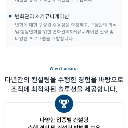
변화관리 & 커뮤니케이션
변화에 대한 구성원 수용성을 측정하고, 구성원의 의식
및 행동변화를 위한 변화관리&커뮤니케이션 전략 및
다양한 프로그램을 개발합니다.
Why choose us
다년간의 컨설팅을 수행한 경험을 바탕으로
조직에 최적화된 솔루션을 제공합니다.
다양한 업종별 컨설팅