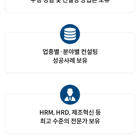
수행 경험 및 컨설팅 방법론 보유
업종별·분야별 컨설팅
성공사례 보유
HRM, HRD, 제조혁신 등
최고 수준의 전문가 보유