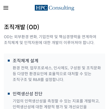
조직개발 (OD)
OD는 외부환경 변화, 기업전략 및 핵심경쟁력을 연계하여
조직체계 및 인적자원에 대한 개발이 이루어져야 합니다.
조직체계 설계
환경 전략, 업무프로세스, 인사제도, 구성원 및 조직문화
등 다양한 환경요인에 효율적으로 대처할 수 있는
조직구조 및 R&R를 설정합니다.
인력생산성 진단
기업의 인력생산성을 측정할 수 있는 지표를 개발하고,
인력생산성에 대한 계량적 평가 및 개선요인을