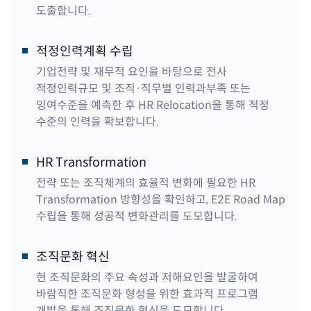
도출합니다.
적정인력계획 수립
기업전략 및 재무적 요인을 바탕으로 전사
적정인력규모 및 조직·직무별 인력과부족 또는
잉여수준을 예측한 후 HR Relocation을 통해 적정
수준의 인력을 확보합니다.
HR Transformation
전략 또는 조직체계의 효율적 변화에 필요한 HR
Transformation 방향성을 확인하고, E2E Road Map
수립을 통해 성공적 변화관리를 도모합니다.
조직문화 혁신
현 조직문화의 주요 속성과 저해요인을 발굴하여
바람직한 조직문화 형성을 위한 효과적 프로그램
개발을 통해 조직문화 혁신을 도모합니다.